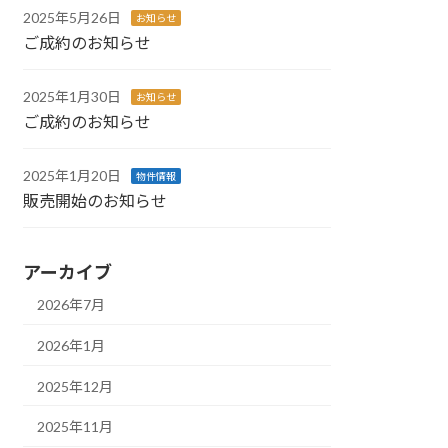
2025年5月26日
お知らせ
ご成約のお知らせ
2025年1月30日
お知らせ
ご成約のお知らせ
2025年1月20日
物件情報
販売開始のお知らせ
アーカイブ
2026年7月
2026年1月
2025年12月
2025年11月