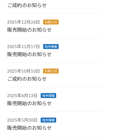
ご成約のお知らせ
2025年12月26日
お知らせ
販売開始のお知らせ
2025年11月17日
物件情報
販売開始のお知らせ
2025年10月10日
お知らせ
ご成約のお知らせ
2025年6月13日
物件情報
販売開始のお知らせ
2025年5月30日
物件情報
販売開始のお知らせ