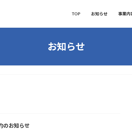
TOP
お知らせ
事業内
お知らせ
約のお知らせ