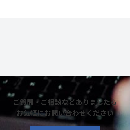
ご質問・ご相談などありましたら
お気軽にお問い合わせください