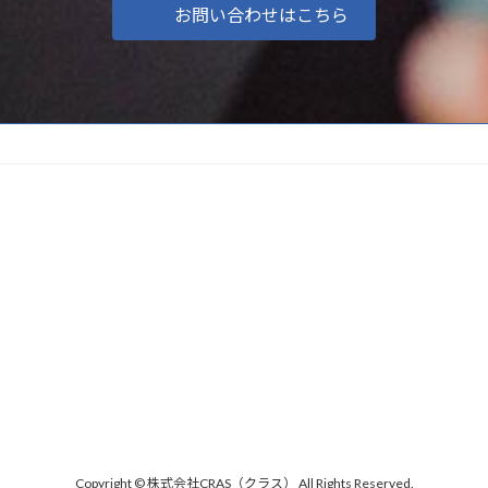
お問い合わせはこちら
Copyright © 株式会社CRAS（クラス） All Rights Reserved.