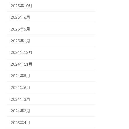
2025年10月
2025年6月
2025年5月
2025年1月
2024年12月
2024年11月
2024年8月
2024年6月
2024年3月
2024年2月
2023年4月