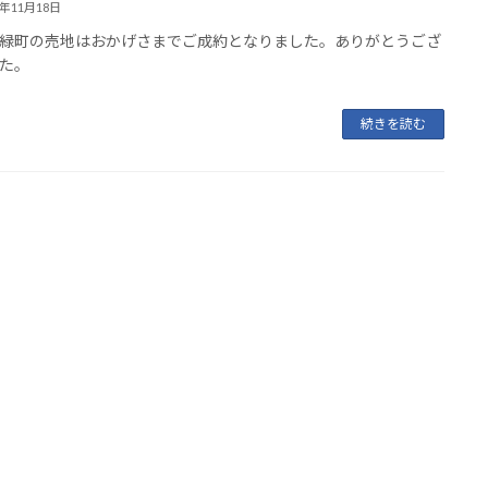
4年11月18日
緑町の売地はおかげさまでご成約となりました。ありがとうござ
た。
続きを読む