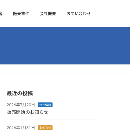
容
販売物件
会社概要
お問い合わせ
最近の投稿
2026年7月20日
物件情報
販売開始のお知らせ
2026年1月31日
お知らせ