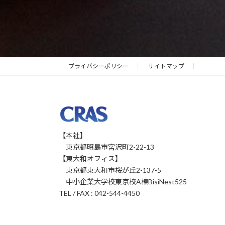
プライバシーポリシー
サイトマップ
【本社】
東京都昭島市宮沢町2-22-13
【東大和オフィス】
東京都東大和市桜が丘2-137-5
中小企業大学校東京校A棟BisiNest525
TEL / FAX : 042-544-4450