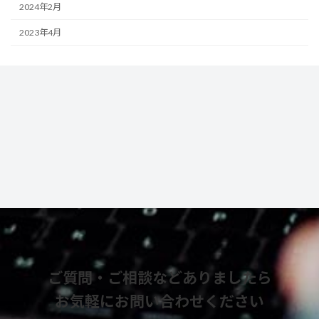
2024年2月
2023年4月
ご質問・ご相談などありましたら
お気軽にお問い合わせください