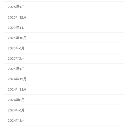
2026年1月
2025年12月
2025年11月
2025年10月
2025年6月
2025年5月
2025年1月
2024年12月
2024年11月
2024年8月
2024年6月
2024年3月