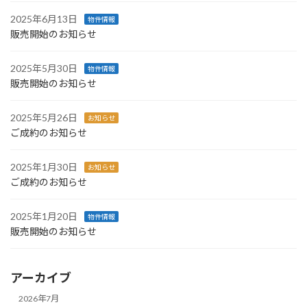
2025年6月13日
物件情報
販売開始のお知らせ
2025年5月30日
物件情報
販売開始のお知らせ
2025年5月26日
お知らせ
ご成約のお知らせ
2025年1月30日
お知らせ
ご成約のお知らせ
2025年1月20日
物件情報
販売開始のお知らせ
アーカイブ
2026年7月