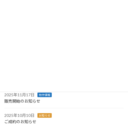
続きを読む
最近の投稿
2026年7月20日
物件情報
販売開始のお知らせ
2026年1月31日
お知らせ
ご成約のお知らせ
2025年12月26日
お知らせ
販売開始のお知らせ
2025年11月17日
物件情報
販売開始のお知らせ
2025年10月10日
お知らせ
ご成約のお知らせ