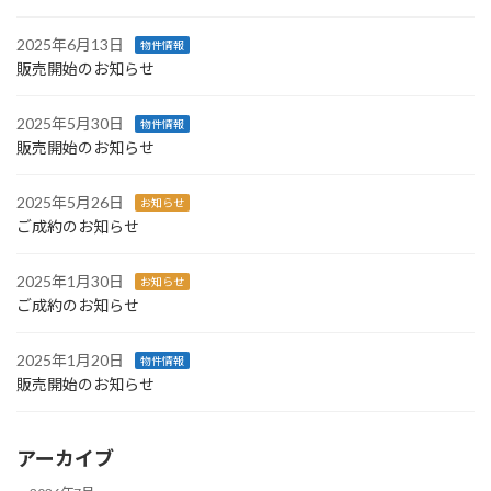
2025年6月13日
物件情報
販売開始のお知らせ
2025年5月30日
物件情報
販売開始のお知らせ
2025年5月26日
お知らせ
ご成約のお知らせ
2025年1月30日
お知らせ
ご成約のお知らせ
2025年1月20日
物件情報
販売開始のお知らせ
アーカイブ