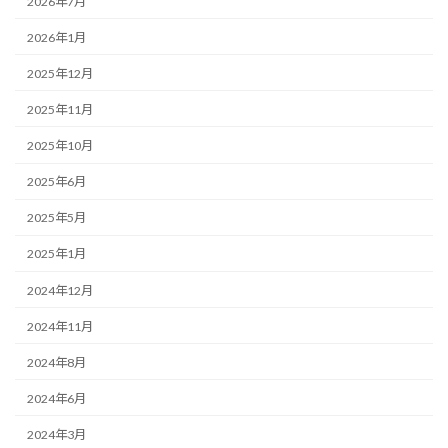
2026年7月
2026年1月
2025年12月
2025年11月
2025年10月
2025年6月
2025年5月
2025年1月
2024年12月
2024年11月
2024年8月
2024年6月
2024年3月