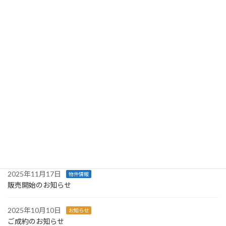
ご成約のお知らせ
2024年11月18日
最近の投稿
2026年7月20日
物件情報
販売開始のお知らせ
2026年1月31日
お知らせ
ご成約のお知らせ
2025年12月26日
お知らせ
販売開始のお知らせ
2025年11月17日
物件情報
販売開始のお知らせ
2025年10月10日
お知らせ
ご成約のお知らせ