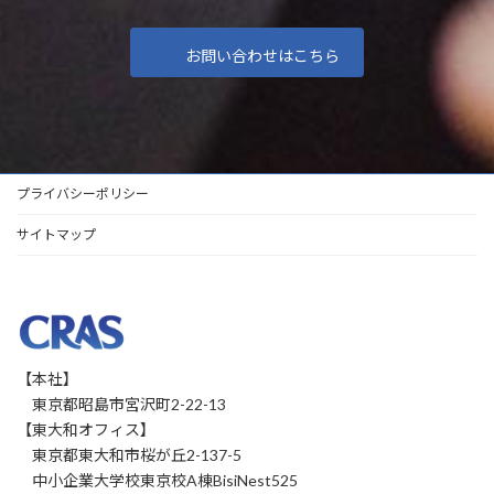
お問い合わせはこちら
プライバシーポリシー
サイトマップ
【本社】
東京都昭島市宮沢町2-22-13
【東大和オフィス】
東京都東大和市桜が丘2-137-5
中小企業大学校東京校A棟BisiNest525