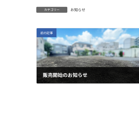
日
時
お知らせ
カテゴリー
:
前の記事
販売開始のお知らせ
2024年8月8日