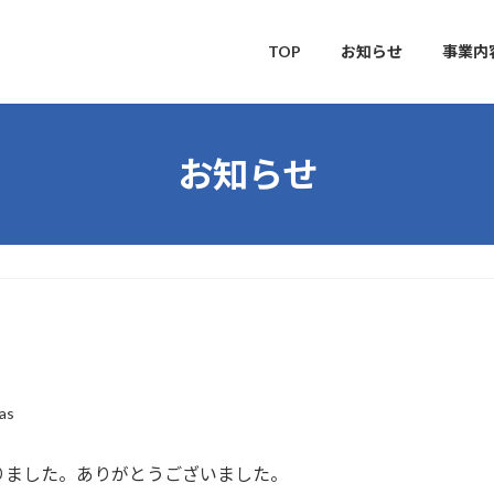
TOP
お知らせ
事業内
お知らせ
as
りました。ありがとうございました。