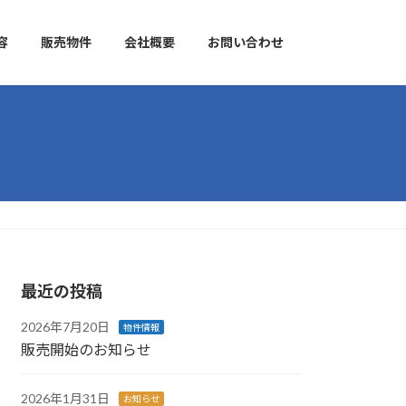
容
販売物件
会社概要
お問い合わせ
最近の投稿
2026年7月20日
物件情報
販売開始のお知らせ
2026年1月31日
お知らせ