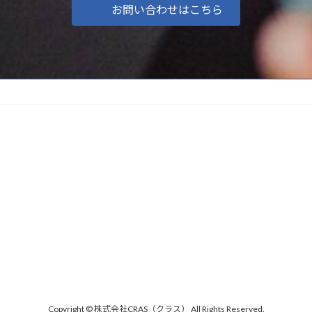
お問い合わせはこちら
Copyright © 株式会社CRAS（クラス） All Rights Reserved.