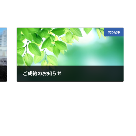
次の記事
ご成約のお知らせ
2024年12月27日