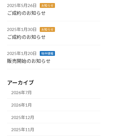
2025年5月26日
お知らせ
ご成約のお知らせ
2025年1月30日
お知らせ
ご成約のお知らせ
2025年1月20日
物件情報
販売開始のお知らせ
アーカイブ
2026年7月
2026年1月
2025年12月
2025年11月