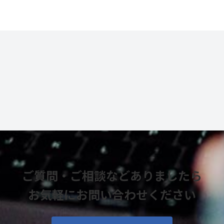
ご質問・ご相談などありましたら
お気軽にお問い合わせください