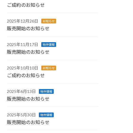
ご成約のお知らせ
2025年12月26日
お知らせ
販売開始のお知らせ
2025年11月17日
物件情報
販売開始のお知らせ
2025年10月10日
お知らせ
ご成約のお知らせ
2025年6月13日
物件情報
販売開始のお知らせ
2025年5月30日
物件情報
販売開始のお知らせ