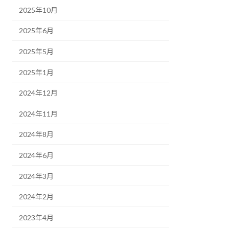
2025年10月
2025年6月
2025年5月
2025年1月
2024年12月
2024年11月
2024年8月
2024年6月
2024年3月
2024年2月
2023年4月