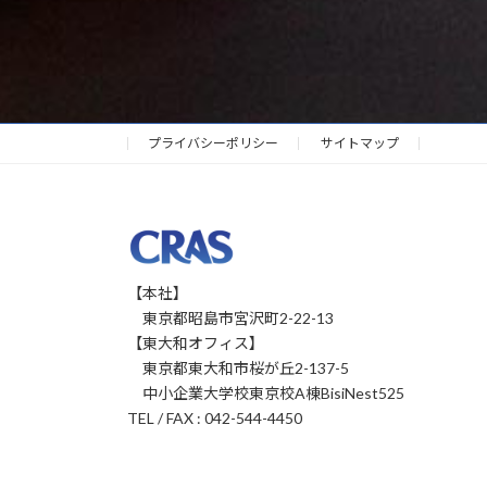
プライバシーポリシー
サイトマップ
【本社】
東京都昭島市宮沢町2-22-13
【東大和オフィス】
東京都東大和市桜が丘2-137-5
中小企業大学校東京校A棟BisiNest525
TEL / FAX : 042-544-4450